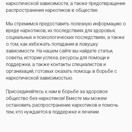
наркотической зависимости, а также предотвращение
распространения наркотиков в обществе.
Мы стремимся предоставить полезную информацию о
вреде наркотиков, их последствиях для здоровья,
социальных и психологических последствиях, а также
о том, как избежать попадания в ловушку
зависимости. На нашем сайте вы найдете статьи,
советы, истории успеха, ресурсы для помощи и
поддержки, а также контакты специалистов и
организаций, готовых оказать помощь в борьбе с
наркотической зависимостью.
Присоединяйтесь к нам в борьбе за здоровое
общество без наркотиков! Вместе мы можем
остановить распространение наркотиков и помочь
тем, кто нуждается в поддержке и лечении.