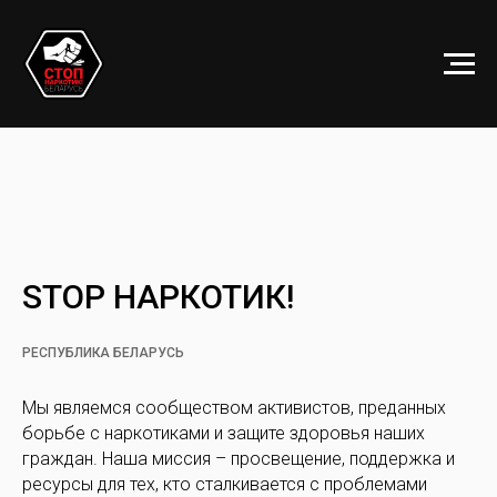
STOP НАРКОТИК!
РЕСПУБЛИКА БЕЛАРУСЬ
Мы являемся сообществом активистов, преданных
борьбе с наркотиками и защите здоровья наших
граждан. Наша миссия – просвещение, поддержка и
ресурсы для тех, кто сталкивается с проблемами