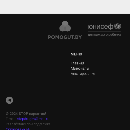
МЕНЮ
Главная
Материалы
Анкетирование