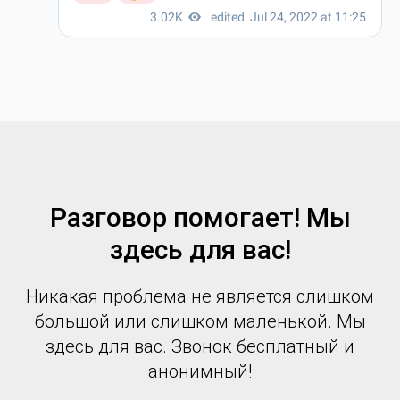
Разговор помогает! Мы
здесь для вас!
Никакая проблема не является слишком
большой или слишком маленькой. Мы
здесь для вас. Звонок бесплатный и
анонимный!