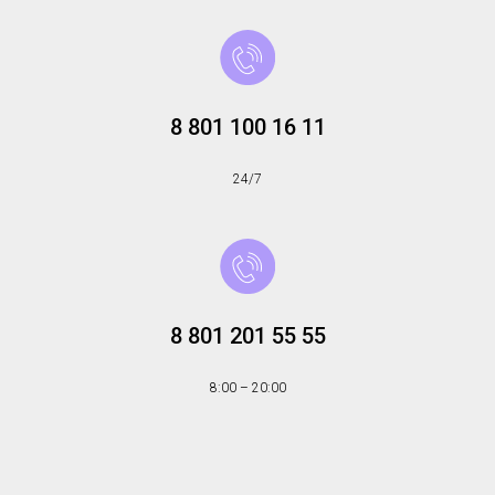
8 801 100 16 11
24/7
8 801 201 55 55
8:00 – 20:00